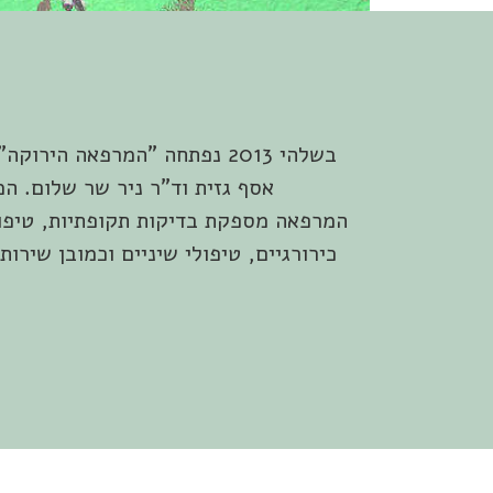
בשלהי 2013 נפתחה "המרפאה ה
אסף גזית וד"ר ניר שר שלום. ה
המרפאה מספקת בדיקות תקופתיות, טיפול