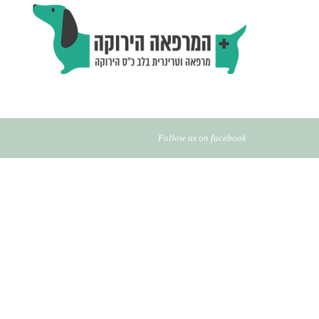
Follow us on facebook