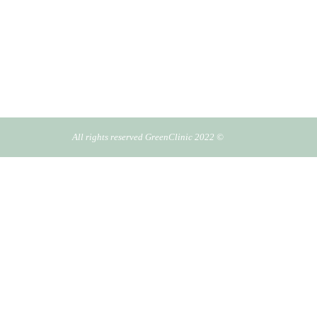
© All rights reserved GreenClinic 2022