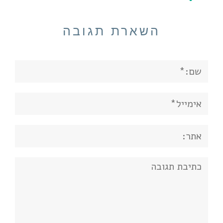
השארת תגובה
שם:*
אימייל*
אתר:
תגובה: